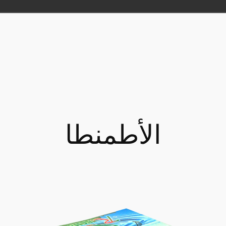
الأطمنطا