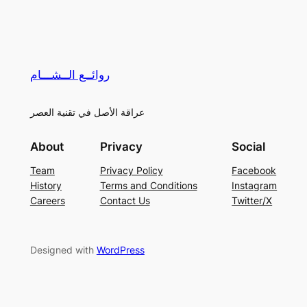
روائــع الــشـــام
عراقة الأصل في تقنية العصر
About
Privacy
Social
Team
Privacy Policy
Facebook
History
Terms and Conditions
Instagram
Careers
Contact Us
Twitter/X
Designed with
WordPress