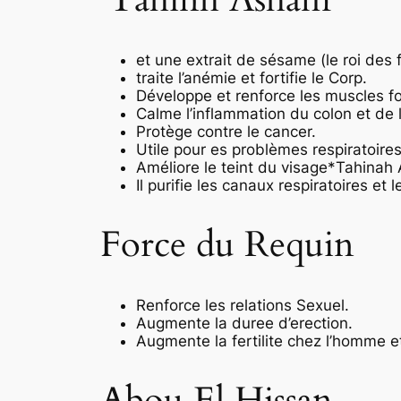
et une extrait de sésame (le roi des fo
traite l’anémie et fortifie le Corp.
Développe et renforce les muscles for
Calme l’inflammation du colon et de 
Protège contre le cancer.
Utile pour es problèmes respiratoires
Améliore le teint du visage*Tahinah
Il purifie les canaux respiratoires et 
Force du Requin
Renforce les relations Sexuel.
Augmente la duree d’erection.
Augmente la fertilite chez l’homme e
Abou El Hissan