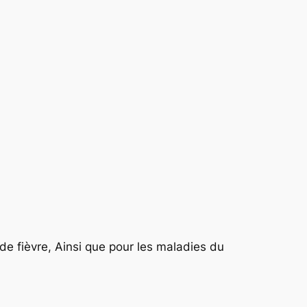
de fièvre, Ainsi que pour les maladies du