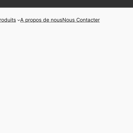
roduits
A propos de nous
Nous Contacter