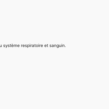
 système respiratoire et sanguin.