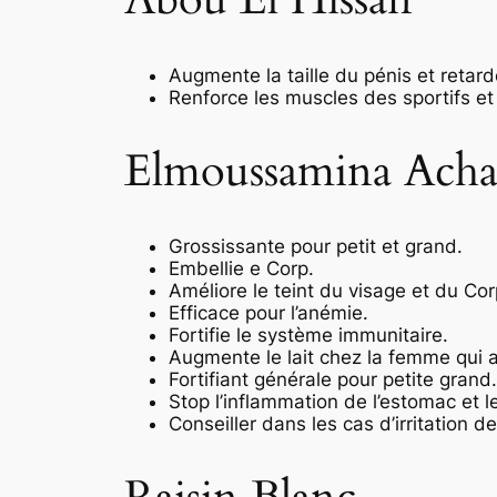
Augmente la taille du pénis et retarde
Renforce les muscles des sportifs et f
Elmoussamina Ach
Grossissante pour petit et grand.
Embellie e Corp.
Améliore le teint du visage et du Cor
Efficace pour l’anémie.
Fortifie le système immunitaire.
Augmente le lait chez la femme qui al
Fortifiant générale pour petite grand.
Stop l’inflammation de l’estomac et le
Conseiller dans les cas d’irritation d