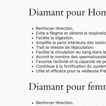
Diamant pour Ho
Renforcer l’érection.
Evite e flegme et détend la respirati
Facilite la digestion.
Amplifie la paroi intérieure des testic
Trait la vitesse de l’éjaculation.
Facilite la circulation du sang dans l
Accroit le nombre des spermatozoïdes 
Favorise l’activité et la capacité de p
Contribue à la fortification du systè
Utile et efficace pour la vieillesse Pr
Diamant pour fem
Renforcer l’érection.